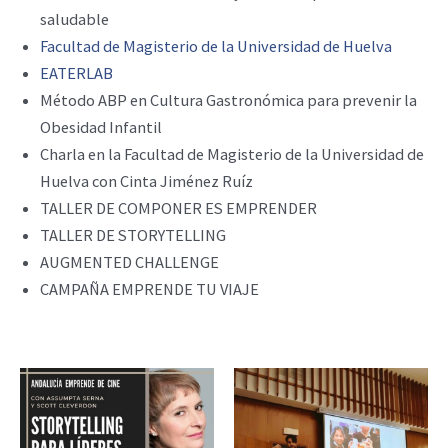
saludable
Facultad de Magisterio de la Universidad de Huelva
EATERLAB
Método ABP en Cultura Gastronómica para prevenir la
Obesidad Infantil
Charla en la Facultad de Magisterio de la Universidad de
Huelva con Cinta Jiménez Ruíz
TALLER DE COMPONER ES EMPRENDER
TALLER DE STORYTELLING
AUGMENTED CHALLENGE
CAMPAÑA EMPRENDE TU VIAJE