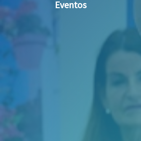
Eventos