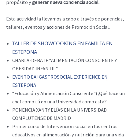
propósito y
generar nueva conciencia social.
Esta actividad la llevamos a cabo a través de ponencias,
talleres, eventos y acciones de Promoción Social.
TALLER DE SHOWCOOKING EN FAMILIA EN
ESTEPONA
CHARLA-DEBATE “ALIMENTACIÓN CONSCIENTE Y
OBESIDAD INFANTIL”
EVENTO EA! GASTROSOCIAL EXPERIENCE EN
ESTEPONA
“Educación y Alimentación Consciente”(¿Qué hace un
chef como tú en una Universidad como esta?
PONENCIA XANTY ELÍAS EN LA UNIVERSIDAD
COMPLUTENSE DE MADRID
Primer curso de Intervención social en los centros
educativos en alimentación y nutrición para una vida