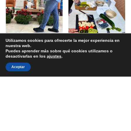
Utilizamos cookies para ofrecerte la mejor experiencia en
nuestra web.
Puedes aprender más sobre qué cookies utilizamos o
desactivarlas en los
ajustes
.
Aceptar