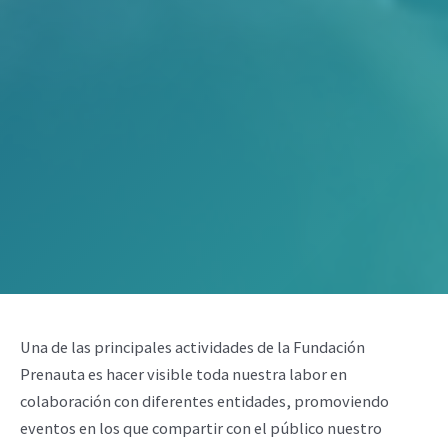
Una de las principales actividades de la Fundación
Prenauta es hacer visible toda nuestra labor en
colaboración con diferentes entidades, promoviendo
eventos en los que compartir con el público nuestro