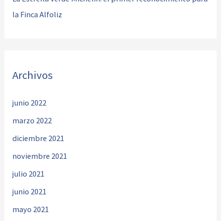
la Finca Alfoliz
Archivos
junio 2022
marzo 2022
diciembre 2021
noviembre 2021
julio 2021
junio 2021
mayo 2021