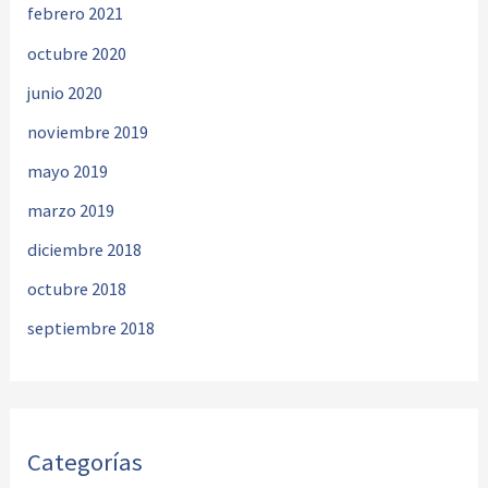
febrero 2021
octubre 2020
junio 2020
noviembre 2019
mayo 2019
marzo 2019
diciembre 2018
octubre 2018
septiembre 2018
Categorías