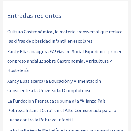
Entradas recientes
Cultura Gastronómica, la materia transversal que reduce
las cifras de obesidad infantil en escolares
Xanty Elías inaugura EA! Gastro Social Experience primer
congreso andaluz sobre Gastronomía, Agricultura y
Hostelería
Xanty Elías acerca la Educación y Alimentación
Consciente a la Universidad Complutense
La Fundación Prenauta se suma a la “Alianza País
Pobreza Infantil Cero” en el Alto Comisionado para la
Lucha contra la Pobreza Infantil
La Estrella Verde Michelín: el primer reconocimiento para