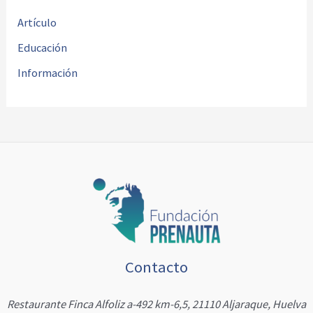
Artículo
Educación
Información
Contacto
Restaurante Finca Alfoliz a-492 km-6,5, 21110 Aljaraque, Huelva