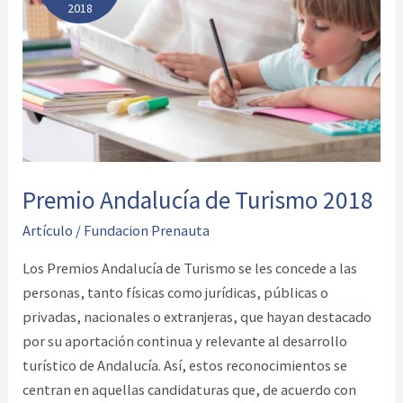
2018
Premio Andalucía de Turismo 2018
Artículo
/
Fundacion Prenauta
Los Premios Andalucía de Turismo se les concede a las
personas, tanto físicas como jurídicas, públicas o
privadas, nacionales o extranjeras, que hayan destacado
por su aportación continua y relevante al desarrollo
turístico de Andalucía. Así, estos reconocimientos se
centran en aquellas candidaturas que, de acuerdo con